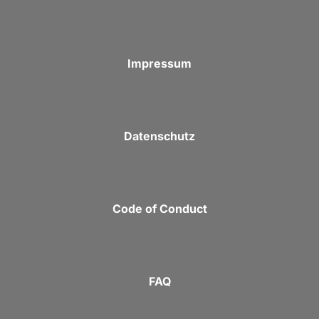
Impressum
Datenschutz
Code of Conduct
FAQ