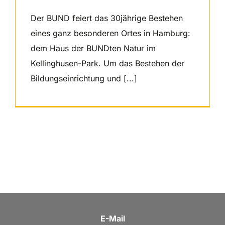
Der BUND feiert das 30jährige Bestehen
eines ganz besonderen Ortes in Hamburg:
dem Haus der BUNDten Natur im
Kellinghusen-Park. Um das Bestehen der
Bildungseinrichtung und [...]
E-Mail