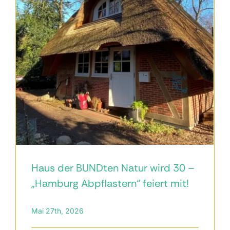
Kontakt
Haus der BUNDten Natur wird 30 –
„Hamburg Abpflastern“ feiert mit!
Mai 27th, 2026