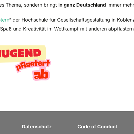
iges Thema, sondern bringt
in ganz Deutschland
immer mehr 
tern
“ der Hochschule für Gesellschaftsgestaltung in Koble
 Spaß und Kreativität im Wettkampf mit anderen abpflastern
Datenschutz
Code of Conduct