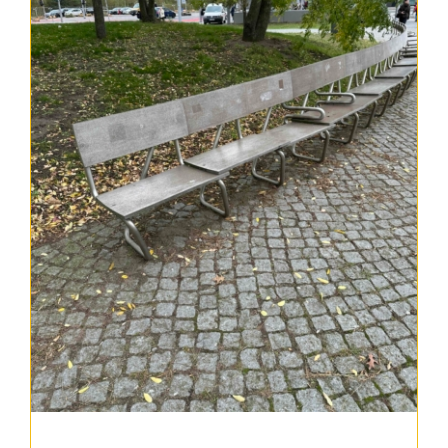
Kontakt