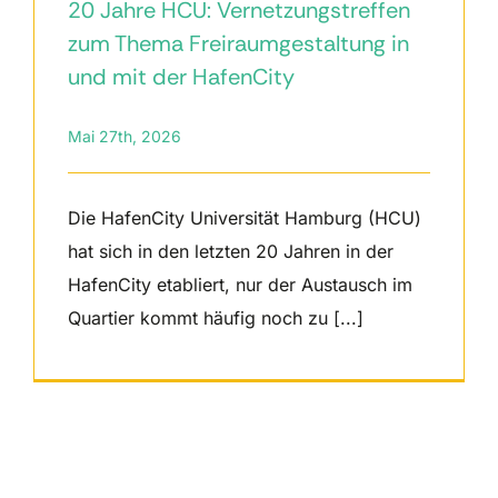
20 Jahre HCU: Vernetzungstreffen
zum Thema Freiraumgestaltung in
und mit der HafenCity
Mai 27th, 2026
Die HafenCity Universität Hamburg (HCU)
hat sich in den letzten 20 Jahren in der
HafenCity etabliert, nur der Austausch im
Quartier kommt häufig noch zu [...]