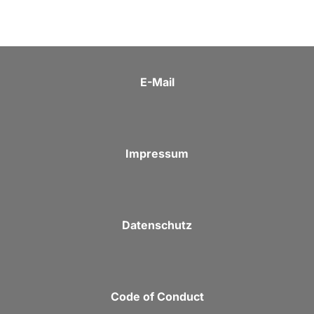
E-Mail
Impressum
Datenschutz
Code of Conduct