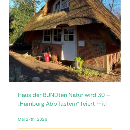
Kontakt
Haus der BUNDten Natur wird 30 –
„Hamburg Abpflastern“ feiert mit!
Mai 27th, 2026