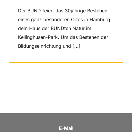
Der BUND feiert das 30jährige Bestehen
eines ganz besonderen Ortes in Hamburg:
dem Haus der BUNDten Natur im
Kellinghusen-Park. Um das Bestehen der
Bildungseinrichtung und [...]
E-Mail