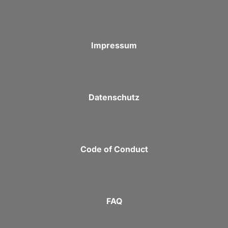
Impressum
Datenschutz
Code of Conduct
FAQ