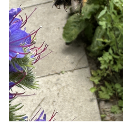
Kontakt