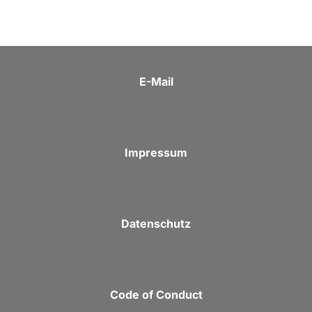
E-Mail
Impressum
Datenschutz
Code of Conduct